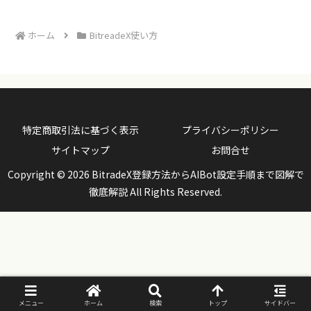
ホーム
BitreadeX使い方
特定商取引法に基づく表示
プライバシーポリシー
サイトマップ
お問合せ
Copyright © 2026 BitradeX登録方法からAIBot設定手順まで図解で
徹底解説 All Rights Reserved.
メニュー
ホーム
検索
トップ
サイドバー